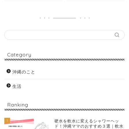
Category
沖縄のこと
生活
Ranking
1
硬水を軟水に変えるシャワーヘッ
ド！沖縄ママのおすすめ３選｜軟水