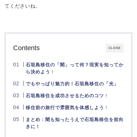
てくださいね。
Contents
CLOSE
石垣島移住の「闇」って何？現実を知ってか
ら決めよう
！
でもやっぱり魅力的！石垣島移住の「光」
石垣島移住を成功させるためのコツ
！
移住前の旅行で雰囲気を体感しよう
！
まとめ：闇も知ったうえで石垣島移住を前向
きに！