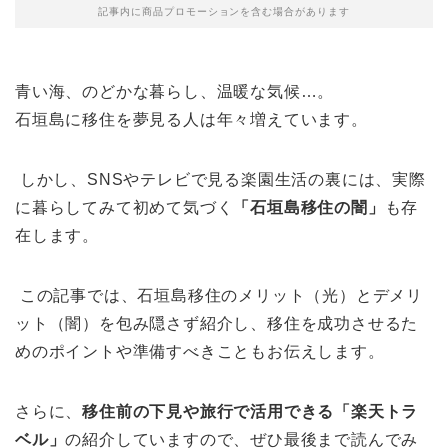
記事内に商品プロモーションを含む場合があります
青い海、のどかな暮らし、温暖な気候…。
石垣島に移住を夢見る人は年々増えています。
しかし、SNSやテレビで見る楽園生活の裏には、実際
に暮らしてみて初めて気づく
「石垣島移住の闇」
も存
在します。
この記事では、石垣島移住のメリット（光）とデメリ
ット（闇）を包み隠さず紹介し、移住を成功させるた
めのポイントや準備すべきこともお伝えします。
さらに、
移住前の下見や旅行で活用できる「楽天トラ
ベル」
の紹介していますので、ぜひ最後まで読んでみ