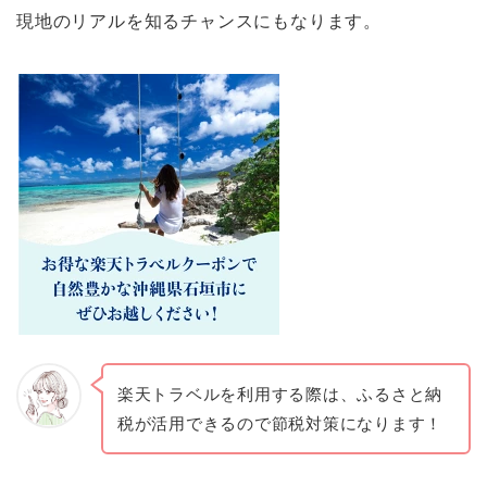
現地のリアルを知るチャンスにもなります。
楽天トラベルを利用する際は、ふるさと納
税が活用できるので節税対策になります！